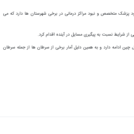
 پزشک متخصص و نبود مراکز درمانی در برخی شهرستان ها دارد که می
از شرایط نسبت به پیگیری مسایل در آینده اقدام کرد.
 چین ادامه دارد و به همین دلیل آمار برخی از سرطان ها از جمله سرطان