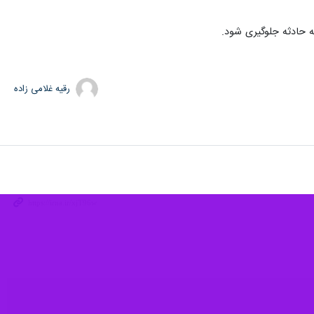
ه حادثه جلوگیری شود.
رقیه غلامی زاده