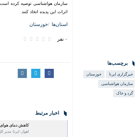
خبر داد و نسبت به کاهش کیفیت هوا و