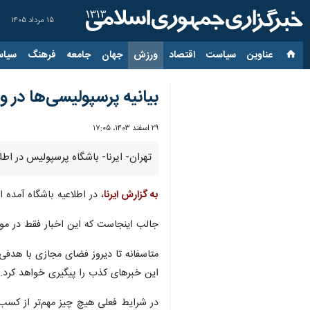
۱۵ مرداد ۱۴۰۵
عناوین‌
سیاست
اقتصاد
ورزش
جهان
جامعه
فرهنگ
سیاس
بیانیه پرسپولیسی‌ها در و
۲۹ اسفند ۱۴۰۳، ۱۷:۰۵