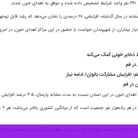
د.
شان می‌دهد که رشد قابل توجهی در مشارکت عمومی محسوب می‌شود.
یاز بیماران، از شهروندان خواست با حضور در این مراکز اهدای خون، در امری
 ذخایر خونی کمک می‌کند
در قم
افزایش مشارکت بانوان/ ادامه نیاز
در قم
ون در این استان نسبت به مدت مشابه پارسال، ۴.۵ درصد افزایش یافته است.
میان
 یاسر میسر است.