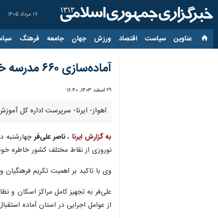
۱۷ مرداد ۱۴۰۵
عناوین‌
سیاست
اقتصاد
ورزش
جهان
جامعه
فرهنگ
سیاس
آماده‌سازی ۶۶۰ مدرسه خوزستان برای اسکان مسافران نوروزی
۲۹ اسفند ۱۴۰۳، ۱۶:۴۰