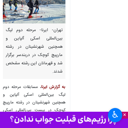
تهران- ایرنا- مرحله دوم لیگ
بین‌المللی اسکی آلپاین و
همچنین شهرنشینان در رشته
مارپیچ کوچک در دربندسر برگزار
شد و قهرمانان این رشته مشخص
شدند.
به گزارش ایرنا
، مسابقات مرحله دوم
لیگ بین‌المللی اسکی آلپاین و
همچنین شهرنشینان در رشته مارپیچ
کوچک در پیست بین‌المللی اسکی
♿︎
×
دربندسر برگزار شد.