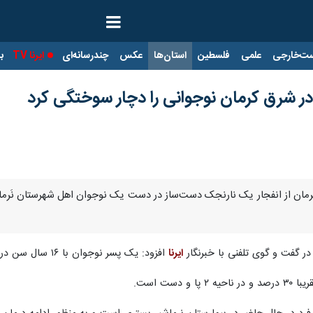
ت‌خارجی
علمی
فلسطین
استان‌ها
عکس
چندرسانه‌ای
ایرنا TV
با
در شرق کرمان نوجوانی را دچار سوختگی کرد