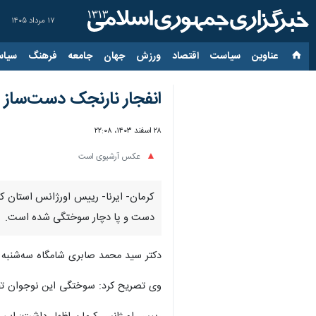
۱۷ مرداد ۱۴۰۵
عناوین‌
سیاست
اقتصاد
ورزش
جهان
جامعه
فرهنگ
سیاس
انفجار نارنجک دست‌ساز 
۲۸ اسفند ۱۴۰۳، ۲۲:۰۸