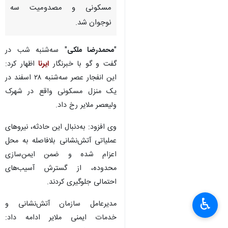
مسکونی و مصدومیت سه
نوجوان شد.
"
محمدرضا ملکی
" سه‌شنبه شب در
گفت‌ و گو با خبرنگار
ایرنا
اظهار کرد:
این انفجار عصر سه‌شنبه ۲۸ اسفند در
یک منزل مسکونی واقع در شهرک
ولیعصر ملایر رخ داد.
وی افزود: به‌دنبال این حادثه، نیروهای
عملیاتی آتش‌نشانی بلافاصله به محل
اعزام شده و ضمن ایمن‌سازی
محدوده، از گسترش آسیب‌های
احتمالی جلوگیری کردند.
♿︎
مدیرعامل سازمان آتش‌نشانی و
خدمات ایمنی ملایر ادامه داد: