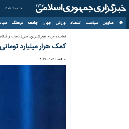
۱۷ مرداد ۱۴۰۵
عناوین‌
سیاست
اقتصاد
ورزش
جهان
جامعه
فرهنگ
سیاس
نماینده مردم قصرشیرین، سرپل‌ذهاب و گیلا
کمک هزار میلیارد تومانی 
۲۸ اسفند ۱۴۰۳، ۱۸:۵۹