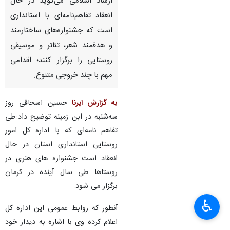
ارشاد اسلامی می‌گوید در حال
انعقاد تفاهم‌نامه‌ای با استانداری
است که جشنواره‌های ساختارمند
و هدفمند شعر، تئاتر و موسیقی
روستایی را برگزار کنند؛ اقدامی
مهم با چند خروجی متنوع.
به گزارش ایرنا
حسین اسحاقی روز
سه‌شنبه در ابن زمینه توضیح داد:طی
تفاهم نامه‌ای که با اداره کل امور
روستایی استانداری استان در حال
انعقاد است جشنواره های هنری در
روستاها طی سال آینده در کرمان
برگزار می شود.
♿︎
آنطور که روابط عمومی این اداره کل
اعلام کرده وی با اشاره به دیدار خود