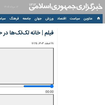
۱۶ مرداد ۱۴۰۵
عناوین‌
سیاست
اقتصاد
ورزش
جهان
جامعه
فرهنگ
سیاس
فیلم | خانه لک‌لک‌ها در
۲۸ اسفند ۱۴۰۳، ۱۶:۲۵