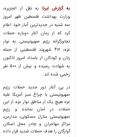
به گزارش ایرنا
به نقل از الجزیره،
وزارت بهداشت فلسطین ظهر امروز
سه شنبه در جدیدترین آمار خود اعلام
کرد که از زمان آغاز دوباره حملات
تجاوزگرانه رژیم صهیونیستی به نوار
غزه، ۴۱۲ شهروند فلسطینی از جمله
زنان و کودکان از بامداد امروز تاکنون
به شهادت رسیده و بیش از ۵۰۰ نفر
زخمی شده اند.
در پی آغاز دور جدید حملات رژیم
صهیونیستی با چراغ سبز آمریکا علیه
غزه هیچ یک از مناطق نوار غزه از این
حملات در امان نمانده و رژیم
صهیونیستی منازل مسکونی، مدارس،
مراکز مهاجران و چادر محل اسکان
آوارگان را هدف حملات شدید قرار داده