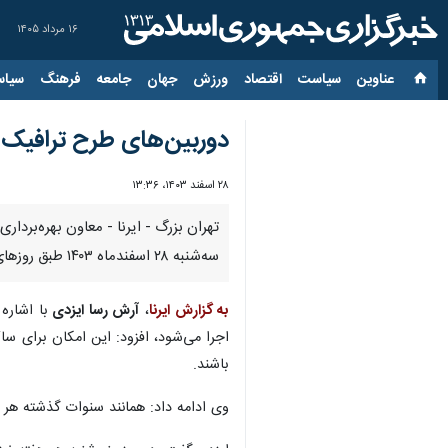
۱۶ مرداد ۱۴۰۵
عناوین‌
سیاست
اقتصاد
ورزش
جهان
جامعه
فرهنگ
سیاس
دوربین‌های طرح‌ ترافیک
۲۸ اسفند ۱۴۰۳، ۱۳:۳۶