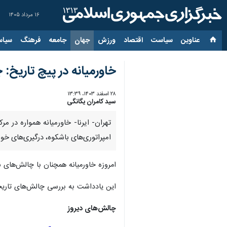
۱۶ مرداد ۱۴۰۵
عناوین‌
سیاست
اقتصاد
ورزش
جهان
جامعه
فرهنگ
سیاس
خاورمیانه در پیچ تاریخ: 
۲۸ اسفند ۱۴۰۳، ۱۳:۳۹
سید کامران یگانگی