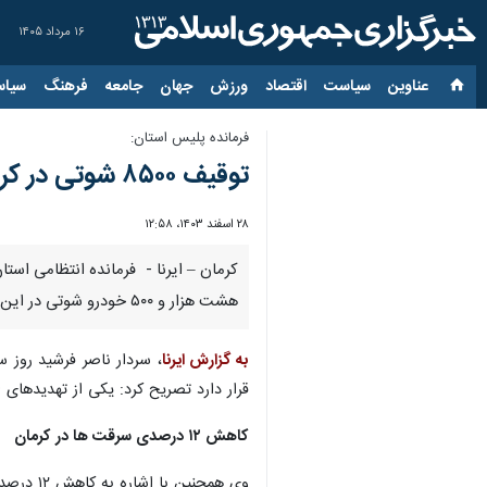
۱۶ مرداد ۱۴۰۵
عناوین‌
سیاست
اقتصاد
ورزش
جهان
جامعه
فرهنگ
سیاس
فرمانده پلیس استان:
توقیف ۸۵۰۰ شوتی در کرمان/ ۶۴ هزار تبعه غیرمجاز بازگردانده شدند
۲۸ اسفند ۱۴۰۳، ۱۲:۵۸