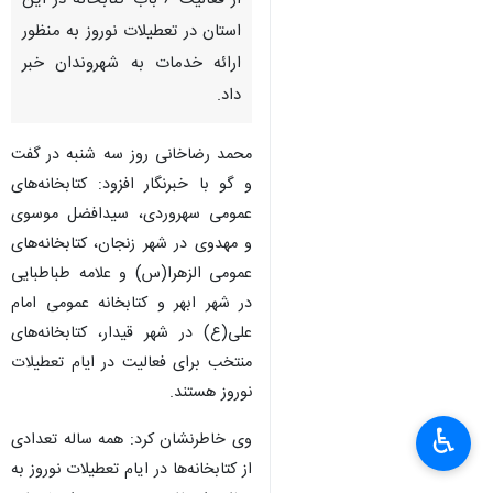
از فعالیت ۶ باب کتابخانه در این
استان در تعطیلات نوروز به منظور
ارائه خدمات به شهروندان خبر
داد.
محمد رضاخانی روز سه شنبه در گفت
و گو با خبرنگار افزود:‌ کتابخانه‌های
عمومی سهروردی، سیدافضل موسوی
و مهدوی در شهر زنجان، کتابخانه‌های
عمومی الزهرا(س) و علامه طباطبایی
در شهر ابهر و کتابخانه عمومی امام
علی(ع) در شهر قیدار، کتابخانه‌های
منتخب برای فعالیت در ایام تعطیلات
نوروز هستند.
♿︎
وی خاطرنشان کرد: همه ساله تعدادی
از کتابخانه‌ها در ایام تعطیلات نوروز به