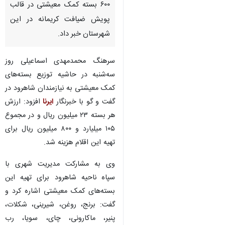
۶۰۰ بسته کمک معیشتی در قالب
پویش ضیافت کریمانه در این
شهرستان خبر داد.
سرهنگ محمدمهدی اسماعیلی روز
سه‌شنبه در حاشیه توزیع بسته‌های
کمک معیشتی به نیازمندان شاهرود در
گفت و گو با خبرنگار
ایرنا
افزود: ارزش
هر بسته ۲۳ میلیون ریال و در مجموع
۱۰۵ میلیارد و ۸۰۰ میلیون ریال برای
تهیه این اقلام هزینه شد.
وی به مشارکت مدیریت شهری با
سپاه ناحیه شاهرود برای تهیه این
بسته‌های کمک معیشتی اشاره کرد و
گفت: برنج، روغن، شیرینی، شکلات،
پنیر، ماکارونی، چای، سویا، رب