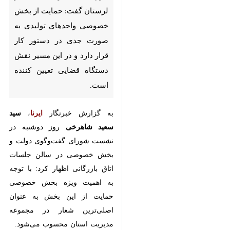
گفت: حمایت از بخش خصوصی
واحدهای تولیدی به صورت جدی
در دستور کار قرار دارد و در این
مسیر نقش دستگاه قضایی تعیین
کننده است.
به گزارش خبرنگار
ایرنا
،
سید سعید
شاهرخی
روز دوشنبه در نشست
شورای گفت‌وگوی دولت و بخش
خصوصی در سالن جلسات اتاق
بازرگانی اظهار کرد: با توجه به اهمیت
ویژه بخش خصوصی حمایت از این
بخش به عنوان اصلی‌ترین شعار در
مجموعه مدیریت استان محسوب
می‌شود.
وی افزود: باید در کنار بخش