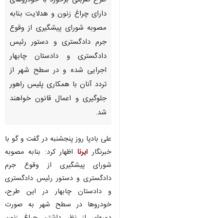
طرح ضربتی برخورد با خودروهای
دارای چراغ زنون و هدلایت بنابه
مصوبه شورای پیشگیری از وقوع
جرم دادگستری و دستور رئیس
دادگستری و دادستان چابهار
اجرایی شده و در سطح شهر از
تردد آنان با همکاری پلیس راهور
جلوگیری و اعمال قانون خواهند
شد.
علی بادپا روز پنجشنبه در گفت و گو با
خبرنگار
ایرنا
اظهار کرد: بنابه مصوبه
شورای پیشگیری از وقوع جرم
دادگستری و دستور رئیس دادگستری
و دادستان چابهار در این طرح،
خودروها در سطح شهر به صورت