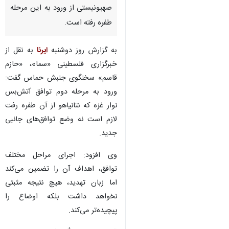
صهیونیستی از ورود به این مرحله
طفره رفته است.
به گزارش روز دوشنبه
ایرنا
به نقل از
خبرگزاری فلسطینی «سما»، «حازم
قاسم» سخنگوی جنبش حماس گفت:
ورود به مرحله دوم توافق آتش‌بس
نوار غزه که نتانیاهو از آن طفره رفت
لازم است نه وضع توافق‌های جانبی
جدید.
وی افزود: اجرای مراحل مختلف
توافق، اهداف آن را تضمین می‌کند
اما زبان تهدید، هیچ نتیجه مثبتی
نخواهد داشت بلکه اوضاع را
پیچیده‌تر می‌کند.