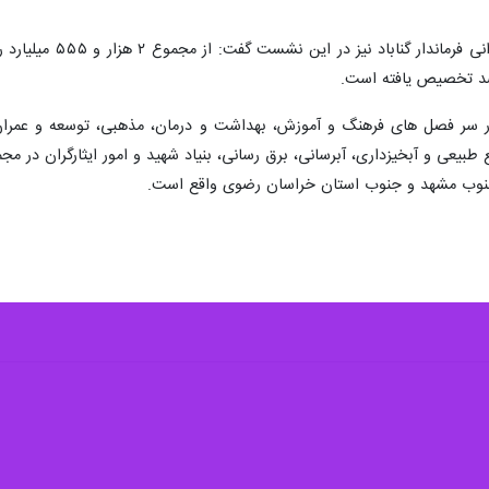
 در سر فصل های فرهنگ و آموزش، بهداشت و درمان،‌ مذهبی، توسعه و عمرا
یزداری،‌ آبرسانی، برق رسانی،‌ بنیاد شهید و امور ایثارگران در مجموع به ۳۸ دستگاه اجرایی شهرستان تعلق