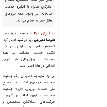
هلال‌احمر گفت: تخصص، تعهد و
ایثارگری همراه با انگیزه خدمت‌
صادقانه، در وجود همه نیروهای
هلال‌احمر به چشم می‌آید.
به گزارش ایرنا
از جمعیت هلال‌احمر،
علیرضا دمیرچی
روز دوشنبه اظهار کرد:
تخصص، تعهد و ایثارگری در کنار
انگیزه خدمت‌ صادقانه در همه
صحنه‌ها از ویژگی‌های بارز نیروی
انسانی در هلال‌احمر است.
وی با اشاره به حضور پر رنگ جمعیت
هلال‌احمر در نوروز ١۴٠۴ در قالب طرح
ملی خدمات نوروزی، افزود: جمعیت
هلال‌احمر در نوروز ١۴٠۴ با بهره‌گیری از
ظرفیت‌های امدادگران متخصص و