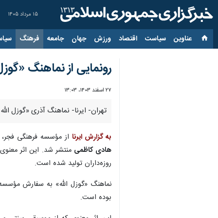
۱۵ مرداد ۱۴۰۵
عناوین‌
سیاست
اقتصاد
ورزش
جهان
جامعه
فرهنگ
سیاس
رونمایی از نماهنگ «گوزل
۲۷ اسفند ۱۴۰۳، ۱۳:۰۳