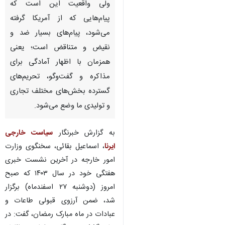
ولی واقعیت این است که
پیام‌هایی که از آمریکا گرفته
می‌شود، پیام‌های بسیار ضد و
نقیض و متناقض است؛ یعنی
همزمان با اظهار آمادگی برای
مذاکره و گفت‌وگو، تحریم‌های
گسترده بخش‌های مختلف تجاری
و تولیدی ما وضع می‌شود.
به گزارش خبرنگار
سیاست خارجی
ایرنا
، اسماعیل بقائی، سخنگوی وزارت
امور خارجه در آخرین نشست خبری
هفتگی خود در سال ۱۴۰۳ که صبح
امروز (دوشنبه ۲۷ اسفندماه) برگزار
شد، ضمن آرزوی قبولی طاعات و
عبادات در ماه مبارک رمضان، گفت: در