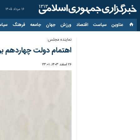
۱۶ مرداد ۱۴۰۵
عناوین‌
سیاست
اقتصاد
ورزش
جهان
جامعه
فرهنگ
سیاس
نماینده مجلس:
اهتمام دولت چهاردهم برا
۲۶ اسفند ۱۴۰۳، ۲۳:۰۱