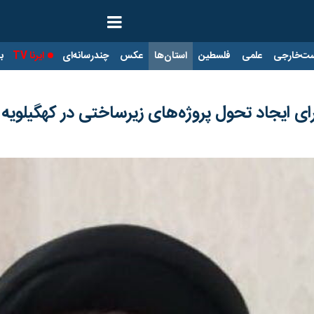
ت‌خارجی
علمی
فلسطین
استان‌ها
عکس
چندرسانه‌ای
ایرنا TV
با
ی ایجاد تحول پروژه‌های زیرساختی در کهگیلویه