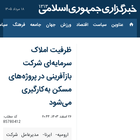
۱۸ مرداد ۱۴۰۵
عناوین‌
سیاست
اقتصاد
ورزش
جهان
جامعه
فرهنگ
سیاس
ظرفیت املاک
سرمایه‌ای شرکت
بازآفرینی در پروژه‌های
مسکن به‌کارگیری
می‌شود
۲۶ اسفند ۱۴۰۳، ۲۰:۴۴
کد مطلب:
85780412
ارومیه- ایرنا- مدیرعامل شرکت