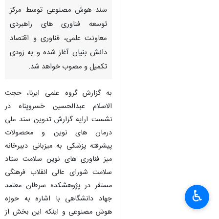
سند هوش مصنوعی توسط مرکز
توسعه فناوری های راهبردی
معاونت علمی، فناوری و اقتصاد
دانش بنیان آغاز شده و به زودی
تکمیل و مصوب خواهد شد.
به گزارش گروه علمی ایرنا، حجت
الاسلام عبدالحسین خسروپناه در
نشست ارایه گزارش تدوین سند ملی
درمان های نوین و محصولات
پیشرفته پزشکی به میزبانی دبیرخانه
میز فناوری های نوین سلامت ستاد
سلامت شورای عالی انقلاب فرهنگی
مستقر در پژوهشکده سرطان معتمد
♿︎
×
جهاد دانشگاهی با اشاره به حوزه
هوش مصنوعی و اینکه این بخش از