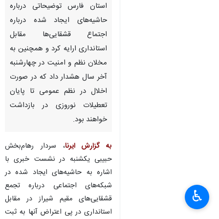
استان فارس توضیحاتی درباره
حاشیه‌های ایجاد شده درباره
اجتماع قشقایی‌ها مقابل
استانداری ارایه کرد و همچنین به
مخلان نظم و امنیت در چهارشنبه
آخر سال هشدار داد که در صورت
اخلال در نظم عمومی تا پایان
تعطیلات نوروزی در بازداشت
خواهند بود.
به گزارش ایرنا
، سردار رهام‌بخش
حبیبی یکشنبه در نشست خبری با
اشاره به حاشیه‌های ایجاد شده در
شبکه‌های اجتماعی درباره تجمع
♿︎
×
قشقایی‌های مقیم شیراز در مقابل
استانداری در پی اعتراض آنها به ثبت