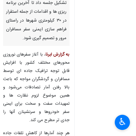
تشکیل جلسه داد تا آخرین برنامه
ریزی ها و اقدامات از جمله استقرار
در ۳۰ کیلومتری شهرها در راستای
فراهم سازی ایمنی سفر مسافران
مرور و تصمیم گیری شود.
به گزارش ایرنا
، با آغاز سفرهای نوروزی
محورهای مختلف کشور با افزایش
قابل توجه ترافیک جاده ای توسط
مسافران و گردشگران مواجه که باعث
بالا رفتن آمار تصادفات می‌شود و
همین موضوع لزوم نظارت ها و
تمهیدات سفت و سخت برای ایمنی
سفر خودروها و سرنشینان آنها را
♿︎
جدی تر مطرح می کند.
×
هر چند آمارها از کاهش تلفات جاده