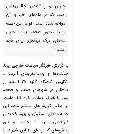
جبران و پوشاندن چالش‌هایی
است که در ماه‌های اخیر با آن
مواجه شده است. او با این حمله
و با تصور ضعف یمن، درپی
ساختن برگ برنده‌ای برای خود
است.
به گزارش
خبرنگار سیاست خارجی
ایرنا
،
جنگنده‌ها و بمب‌افکن‌های آمریکا و
انگلیس شامگاه شنبه ۲۵ اسفند از
مناطقی در شهرهای صنعاء و صعده
یمن را هدف حملات خود قرار دادند.
بر اساس گزارش‌های منتشر شده این
حمله مناطق مسکونی و زیرساخت‌های
غیرنظامی یمن را تخریب و برق
بخش‌های گسترده‌ای از این شهرها را