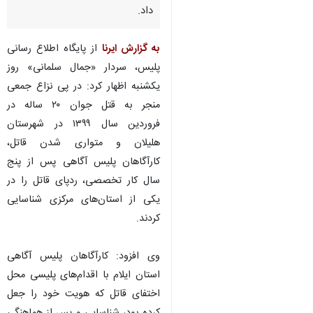
داد.
به گزارش ایرنا
از پایگاه اطلاع رسانی
پلیس، سردار «جمال سلمانی» روز
یکشنبه اظهار کرد: در پی نزاع جمعی
منجر به قتل جوان ۲۰ ساله در
فروردین سال ۱۳۹۹ در شهرستان
هلیلان و متواری شدن قاتل،
کارآگاهان پلیس آگاهی پس از پنج
سال کار تخصصی، ردپای قاتل را در
یکی از استان‌های مرکزی شناسایی
کردند.
وی افزود: کارآگاهان پلیس آگاهی
استان ایلام با اقدام‌های پلیسی محل
♿︎
×
اختفای قاتل که هویت خود را جعل