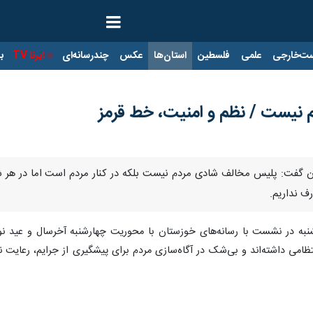
ت‌خارجی
علمی
فلسطین
استان‌ها
عکس
چندرسانه‌ای
ایرنا TV
با
نیست / نظم و امنیت، خط قرمز
ستان گفت: پلیس مخالف شادی مردم نیست بلکه در کنار مردم است اما در ه
رف نداریم.
به در نشست با رسانه‌های خوزستان با محوریت چهارشنبه آخرسال و عید نوروزو
تظامی داشته‌اند و بی‌شک در آگاه‌سازی مردم برای پیشگیری از جرایم، رعایت 