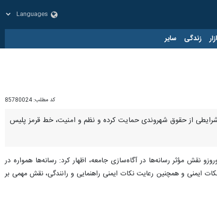
زار
زندگی
سایر
کد مطلب:
85780024
ر شرایطی از حقوق شهروندی حمایت کرده و نظم و امنیت، خط قرمز پلیس
 نقش مؤثر رسانه‌ها در آگاه‌سازی جامعه، اظهار کرد: رسانه‌ها همواره در
نکات ایمنی و همچنین رعایت نکات ایمنی راهنمایی و رانندگی، نقش مهمی بر