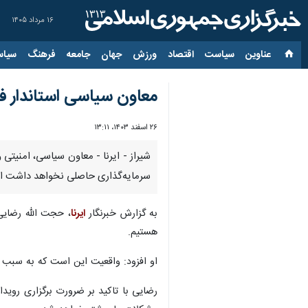
۱۶ مرداد ۱۴۰۵
عناوین‌
سیاست
اقتصاد
ورزش
جهان
جامعه
فرهنگ
سیاس
معاون سیاسی استاندار فا
۲۶ اسفند ۱۴۰۳، ۱۳:۱۱