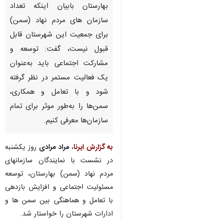
بهارستان - ایرنا - فرماندار
بهارستان بابیان اینکه تعداد
سازمان های مردم نهاد (سمن)
برای جمعیت این شهرستان قابل
قبول نیست، گفت: توسعه و
مشارکت اجتماعی باید به‌عنوان
یک فعالیت مستمر در نظر گرفته
شود و با تعامل و همکاری،
سمن‌ها را به‌طور موثر برای تمام
سازمان‌ها معرفی کنیم.
♿︎
به گزارش ایرنا
،
مراد مرادی
روز یکشنبه