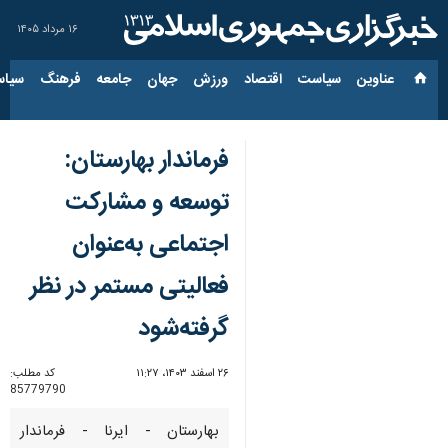
۱۶ مرداد ۱۴۰۵
عناوین‌
سیاست
اقتصاد
ورزش
جهان
جامعه
فرهنگ
سیاس
فرماندار بهارستان:
توسعه و مشارکت
اجتماعی به‌عنوان
فعالیتی مستمر در نظر
گرفته‌شود
۲۶ اسفند ۱۴۰۳، ۱۱:۲۷
کد مطلب:
85779790