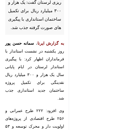
گفت:‌ یک هزار و ۳۰۰ میلیارد ریال
برای تکمیل ساختمان استانداری با
پیگیری های صورت گرفته جذب
شد.
به گزارش ایرنا
،
سمانه حسن پور
روز
یکشنبه در نشست استاندار با
فرمانداران اظهار کرد: با پیگیری
استاندار لرستان در ایام پایانی سال
یک هزار و ۳۰۰ میلیارد ریال نقدینگی
برای تکمیل پروژه ساختمان جدید
استانداری جذب شد.
وی افزود: ۲۲۲ طرح عمرانی و ۲۵۶
طرح اقتصادی از پروژه‌های اولویت
دار و محرک توسعه و ۵۳ طرح عمرانی
و ۵۴ طرح اقتصادی از پروژه‌های