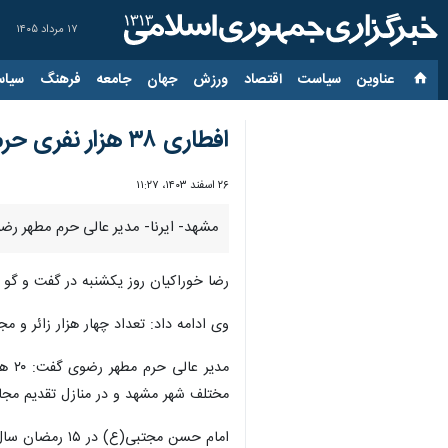
۱۷ مرداد ۱۴۰۵
عناوین‌
سیاست
اقتصاد
ورزش
جهان
جامعه
فرهنگ
سیاس
افطاری ۳۸ هزار نفری حرم مطهر رضوی در شب میلاد امام مجتبی(ع)
۲۶ اسفند ۱۴۰۳، ۱۱:۲۷