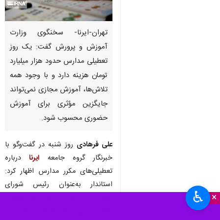
تهران-ایرنا- سخنگوی وزارت
آموزش و پرورش گفت: یک روز
تعطیلی مدارس حدود هزار میلیارد
تومان هزینه دارد و با وجود همه
تلاش‌ها، آموزش مجازی نمی‌تواند
جایگزین مؤثری برای آموزش
حضوری محسوب شود.
علی فرهادی
روز شنبه در گفت‌وگو با
خبرنگار گروه جامعه
ایرنا
درباره
تعطیلی‌های مکرر مدارس اظهار کرد:
استاندار به‌عنوان رئیس شورای
♿︎
×
آموزش و پرورش استان و بالاترین
مقام اجرایی هر استان، اختیارات