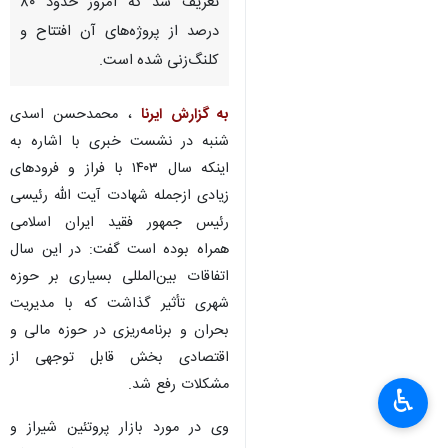
تعریف شد که امروز حدود ۸۰
درصد از پروژه‌های آن افتتاح و
کلنگ‌زنی شده است.
به گزارش ایرنا
، محمدحسن اسدی
شنبه در نشست خبری با اشاره به
اینکه سال ۱۴۰۳ با فراز و فرودهای
زیادی ازجمله شهادت آیت الله رئیسی
رئیس جمهور فقید ایران اسلامی
همراه بوده است گفت: در این سال
اتفاقات بین‌المللی بسیاری بر حوزه
شهری تأثیر گذاشت که با مدیریت
بحران و برنامه‌ریزی در حوزه مالی و
اقتصادی بخش قابل توجهی از
مشکلات رفع شد.
♿︎
×
وی در مورد بازار پروتئین شیراز و