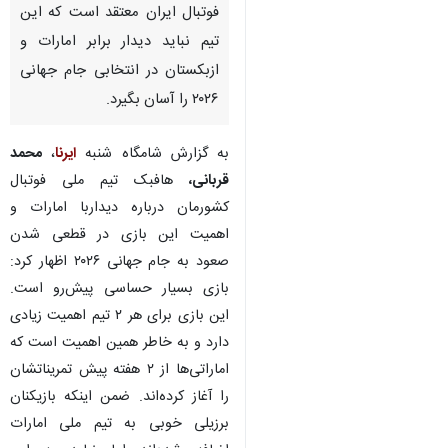
فوتبال ایران معتقد است که این
تیم نباید دیدار برابر امارات و
ازبکستان در انتخابی جام جهانی
۲۰۲۶ را آسان بگیرد.
به گزارش شامگاه شنبه
ایرنا
،
محمد
قربانی،
هافبک تیم ملی فوتبال
کشورمان درباره دیداربا امارات و
اهمیت این بازی در قطعی شدن
صعود به جام جهانی ۲۰۲۶ اظهار کرد:
بازی بسیار حساسی پیش‌رو است.
این بازی برای هر ۲ تیم اهمیت زیادی
دارد و به خاطر همین اهمیت است که
اماراتی‌ها از ۲ هفته پیش تمریناتشان
را آغاز کرده‌اند. ضمن اینکه بازیکنان
برزیلی خوبی به تیم ملی امارات