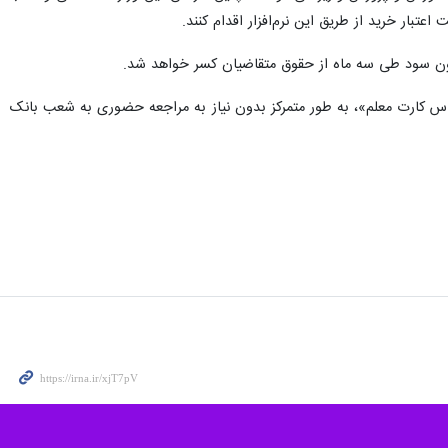
بار خرید از طریق این نرم‌افزار اقدام کنند.
پاس کارت معلم»، به طور متمرکز بدون نیاز به مراجعه حضوری به شعب بانک