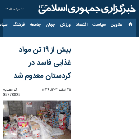
۱۶ مرداد ۱۴۰۵
عناوین‌
سیاست
اقتصاد
ورزش
جهان
جامعه
فرهنگ
سیاس
بیش از ۱۹ تن مواد
غذایی فاسد در
کردستان معدوم شد
۲۵ اسفند ۱۴۰۳، ۱۲:۳۹
کد مطلب:
85778825