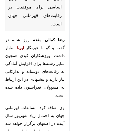
رقابت‌های قهرمانی جهان است.
رضا کمالی مقدم
روز شنبه در گفت و
گو با خبرنگار
ایرنا
اظهار داشت:
ورزشکاران کبدی همچون سایر
رشته‌ها برای افزایش آمادگی به
رقابت‌های دوستانه و تدارکاتی نیاز
دارند و پیشنهادی در این ارتباط به
مسوولان فدراسیون داده شده است.
وی اضافه کرد: مسابقات قهرمانی
جهان به احتمال زیاد شهریور سال
آینده در اصفهان برگزار خواهد شد و
هند رقیب اصلی ایران در آن رویداد
خواهد بود.
سرمربی اصفهانی تیم ملی کبدی