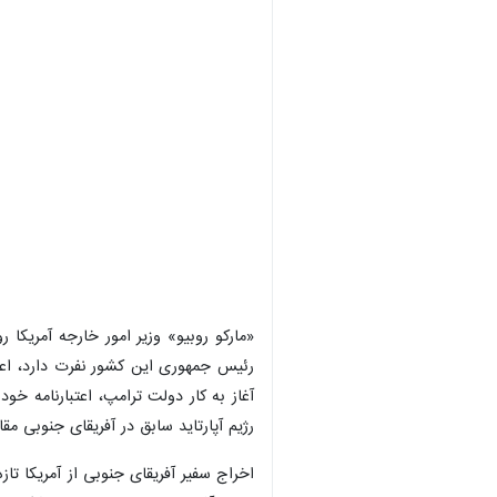
«مارکو روبیو» وزیر امور خارجه آمریکا 
آغاز به کار دولت ترامپ، اعتبارنامه خ
رژیم آپارتاید سابق در آفریقای جنوبی م
اخراج سفیر آفریقای جنوبی از آمریکا تا