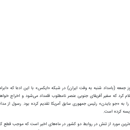
روز جمعه (بامداد شنبه به وقت ایران) در شبکه «ایکس» با این ادعا که «ابرا
ود را به «جو بایدن» رئیس جمهوری سابق آمریکا تقدیم کرده بود. رسول از مدا
قایسه کرده است.
زه‌ترین مورد از تنش در روابط دو کشور در ماه‌های اخیر است که موجب قطع ک