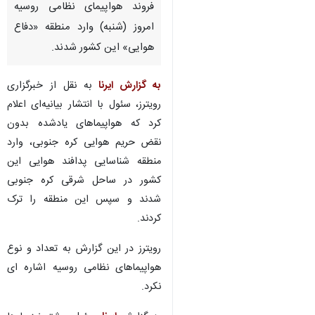
فروند هواپیمای نظامی روسیه
امروز (شنبه) وارد منطقه «دفاع
هوایی» این کشور شدند.
به گزارش ایرنا
به نقل از خبرگزاری
رویترز، سئول با انتشار بیانیه‌ای اعلام
کرد که هواپیماهای یادشده بدون
نقض حریم هوایی کره جنوبی، وارد
منطقه شناسایی پدافند هوایی این
کشور در ساحل شرقی کره جنوبی
شدند و سپس این منطقه را ترک
کردند.
رویترز در این گزارش به تعداد و نوع
هواپیماهای نظامی روسیه اشاره ای
نکرد.