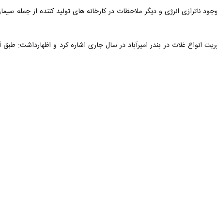
د ناترازی انرژی و دیگر ملاحظات در کارخانه های تولید کننده از جمله سیما