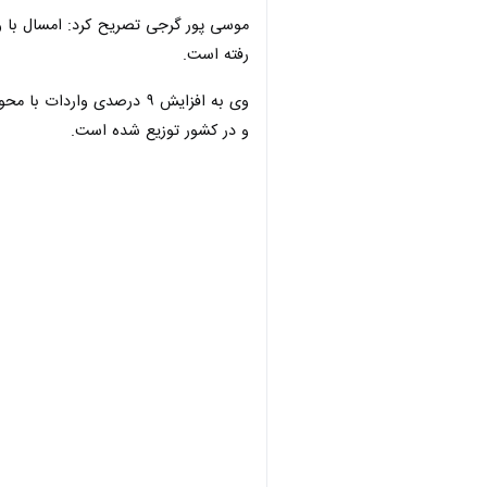
موسی پور گرجی تصریح کرد: امسال با وجو
رفته است.
و در کشور توزیع شده است.