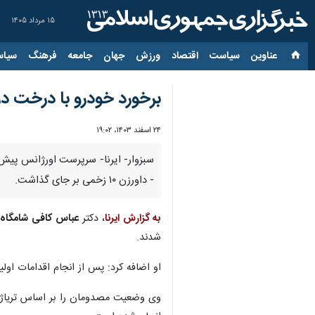
۱۵ مرداد ۱۴۰۵
عناوین‌
سیاست
اقتصاد
ورزش
جهان
جامعه
فرهنگ
سیاس
برخورد خودرو با درخت در داورزن 
۲۴ اسفند ۱۴۰۳، ۱۹:۰۲