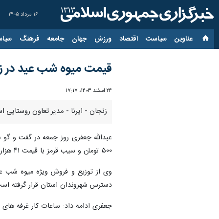
۱۶ مرداد ۱۴۰۵
عناوین‌
سیاست
اقتصاد
ورزش
جهان
جامعه
فرهنگ
سیاس
قیمت میوه شب عید در ز
۲۴ اسفند ۱۴۰۳، ۱۷:۱۷