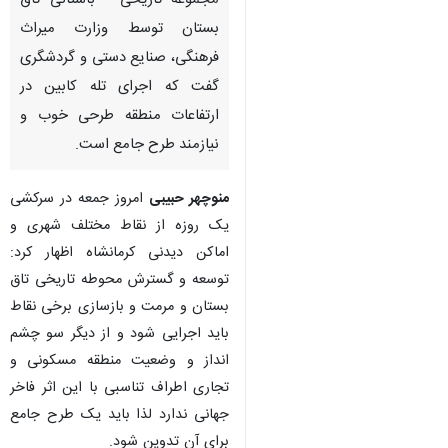
مجموعه تاریخی - باستانی تاق‌
بستان توسط وزارت میراث
فرهنگی، صنایع دستی و گردشگری
گفت که اجرای تله کابین در
ارتفاعات منطقه طرحی خوب و
نیازمند طرح جامع است.
منوچهر حبیبی
امروز جمعه در سرکشی
یک روزه از نقاط مختلف شهری و
اماکن دیدنی کرمانشاه اظهار کرد:
توسعه و گسترش محوطه تاریخی تاق
بستان و مرمت و بازسازی برخی نقاط
باید اجرایی شود و از دیگر سو چشم
انداز و وضعیت منطقه مسکونی و
تجاری اطراف تناسبی با این اثر فاخر
جهانی ندارد لذا باید یک طرح جامع
برای آن تدوین شود.