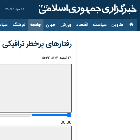
۱۷ مرداد ۱۴۰۵
عناوین‌
سیاست
اقتصاد
ورزش
جهان
جامعه
فرهنگ
سیاس
رفتارهای پرخطر ترافیکی
۲۴ اسفند ۱۴۰۳، ۱۵:۳۲